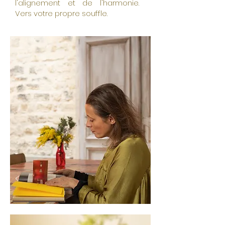
l'alignement et de l'harmonie.
Vers votre propre souffle.